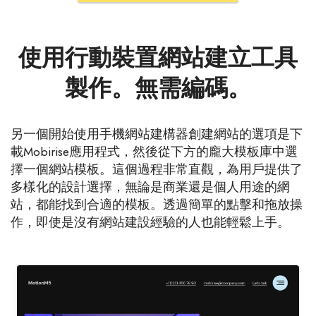
使用行動裝置網站建立工具
製作。無需編碼。
另一個開始使用手機網站建構器創建網站的選項是下
載Mobirise應用程式，然後從下方的龐大模板庫中選
擇一個網站模板。這個過程非常直觀，為用戶提供了
多樣化的設計選擇，無論是商業還是個人用途的網
站，都能找到合適的模板。透過簡單的點擊和拖放操
作，即使是沒有網站建設經驗的人也能輕鬆上手。