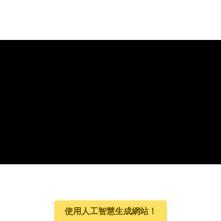
使用人工智慧生成網站！