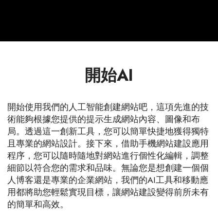
開始AI
開始使用我們的人工智能創建網站吧，這項先進的技
術能夠根據您提供的提示生成網站內容、圖像和布
局。透過這一創新工具，您可以簡單快捷地獲得獨特
且專業的網站設計。接下來，借助手機網站建設應用
程序，您可以隨時隨地對網站進行個性化編輯，調整
細節以符合您的需求和品味。無論您是想創建一個個
人博客還是專業的企業網站，我們的AI工具和移動應
用都將助您輕鬆實現目標，讓網站建設變得前所未有
的簡單和高效。