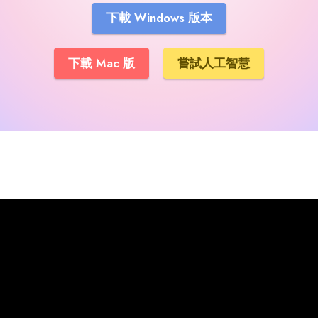
下載 Windows 版本
下載 Mac 版
嘗試人工智慧