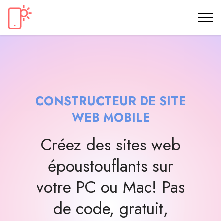
CONSTRUCTEUR DE SITE
WEB MOBILE
Créez des sites web
époustouflants sur
votre PC ou Mac! Pas
de code, gratuit,