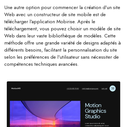
Une autre option pour commencer la création d'un site
Web avec un constructeur de site mobile est de
télécharger l'application Mobirise. Après le
téléchargement, vous pouvez choisir un modèle de site
Web dans leur vaste bibliothèque de modèles. Cette
méthode offre une grande variété de designs adaptés à
différents besoins, facilitant la personnalisation du site
selon les préférences de l'utilisateur sans nécessiter de
compétences techniques avancées.