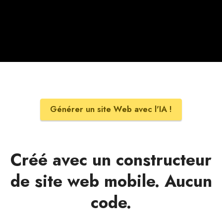
Générer un site Web avec l'IA !
Créé avec un constructeur
de site web mobile. Aucun
code.