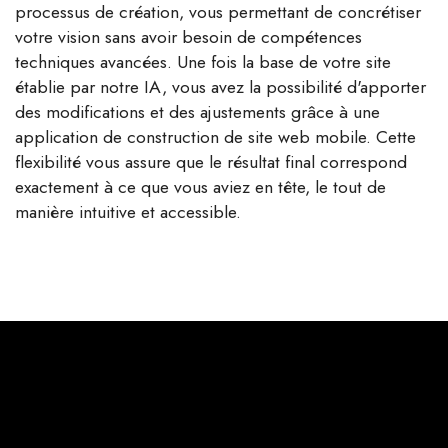
processus de création, vous permettant de concrétiser
votre vision sans avoir besoin de compétences
techniques avancées. Une fois la base de votre site
établie par notre IA, vous avez la possibilité d'apporter
des modifications et des ajustements grâce à une
application de construction de site web mobile. Cette
flexibilité vous assure que le résultat final correspond
exactement à ce que vous aviez en tête, le tout de
manière intuitive et accessible.