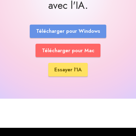
avec l'IA.
Télécharger pour Windows
Télécharger pour Mac
Essayer l'IA