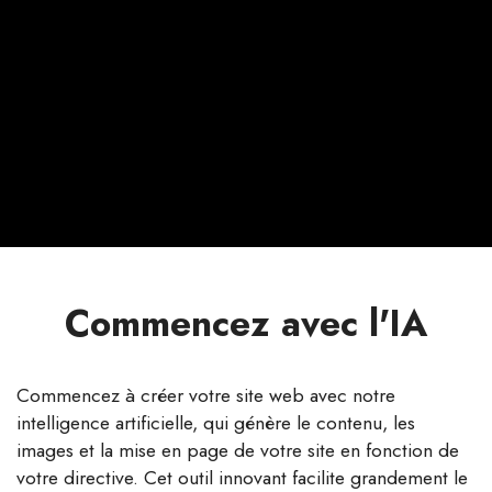
Commencez avec l'IA
Commencez à créer votre site web avec notre
intelligence artificielle, qui génère le contenu, les
images et la mise en page de votre site en fonction de
votre directive. Cet outil innovant facilite grandement le