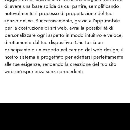
di avere una base solida da cui partire, semplificando
notevolmente il processo di progettazione del tuo
spazio online. Successivamente, grazie all'app mobile
per la costruzione di siti web, avrai la possibilità di
personalizzare ogni aspetto in modo intuitivo e veloce,
direttamente dal tuo dispositivo. Che tu sia un
principiante o un esperto nel campo del web design, il
nostro sistema è progettato per adattarsi perfettamente
alle tue esigenze, rendendo la creazione del tuo sito
web un'esperienza senza precedenti.