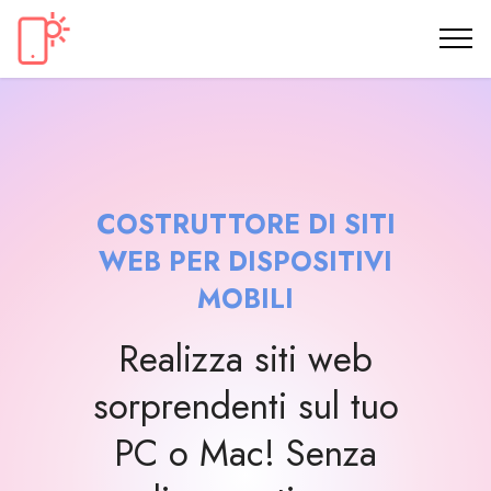
COSTRUTTORE DI SITI
WEB PER DISPOSITIVI
MOBILI
Realizza siti web
sorprendenti sul tuo
PC o Mac! Senza