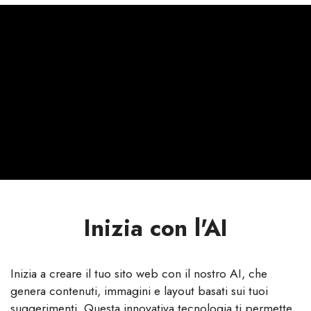
Inizia con l'AI
Inizia a creare il tuo sito web con il nostro AI, che
genera contenuti, immagini e layout basati sui tuoi
suggerimenti. Questa innovativa tecnologia ti permette