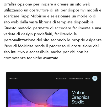
Un'altra opzione per iniziare a creare un sito web
utilizzando un costruttore di siti per dispositivi mobili è
scaricare l'app Mobirise e selezionare un modello di
sito web dalla vasta libreria di template disponibile.
Questo metodo permette di accedere facilmente a una
varietà di design predefiniti, facilitando la
personalizzazione del sito secondo le proprie esigenze.
L'uso di Mobirise rende il processo di costruzione del
sito intuitivo e accessibile, anche per chi non ha
competenze tecniche avanzate.