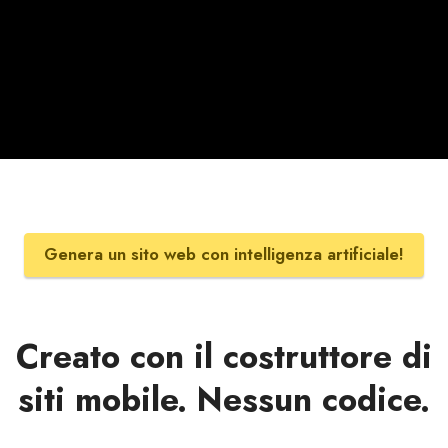
Genera un sito web con intelligenza artificiale!
Creato con il costruttore di
siti mobile. Nessun codice.