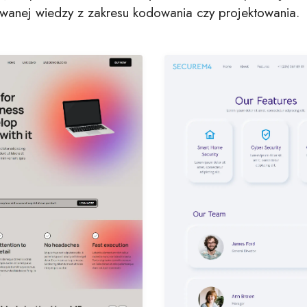
wanej wiedzy z zakresu kodowania czy projektowania.