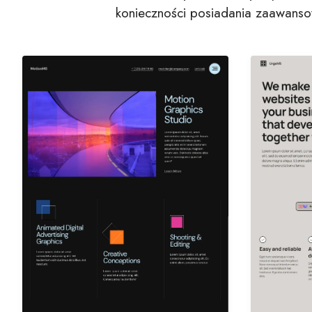
konieczności posiadania zaawanso