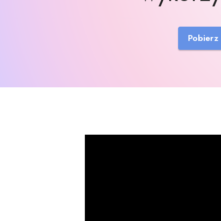
Pobierz