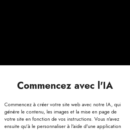
Commencez avec l'IA
Commencez à créer votre site web avec notre IA, qui
génère le contenu, les images et la mise en page de
votre site en fonction de vos instructions. Vous n'avez
ensuite qu'à le personnaliser à l'aide d'une application