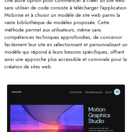
Une autre option pour commencer à créer un site web
sans utiliser de code consiste à télécharger l'application
Mobirise et à choisir un modèle de site web parmi la
vaste bibliothèque de modèles proposée. Cette
méthode permet aux utilisateurs, même sans
compétences techniques approfondies, de concevoir
facilement leur site en sélectionnant et personnalisant un
modèle qui répond à leurs besoins spécifiques, offrant
ainsi une approche plus accessible et conviviale pour la
création de sites web.