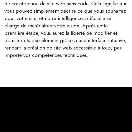
de construction de site web sans code. Cela signifie que
vous pouvez simplement décrire ce que vous souhaitez
pour votre site, et notre intelligence artificielle se
charge de matérialiser votre vision. Après cette
première étape, vous aurez la liberté de modifier et
d'ajuster chaque élément grâce à une interface intuitive,
rendant la création de site web accessible à tous, peu
importe vos compétences techniques.