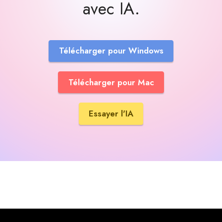
avec IA.
Télécharger pour Windows
Télécharger pour Mac
Essayer l'IA