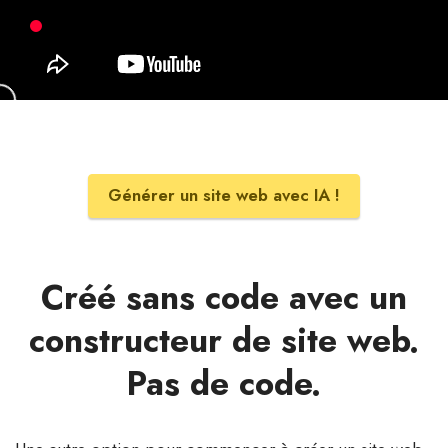
Générer un site web avec IA !
Créé sans code avec un
constructeur de site web.
Pas de code.