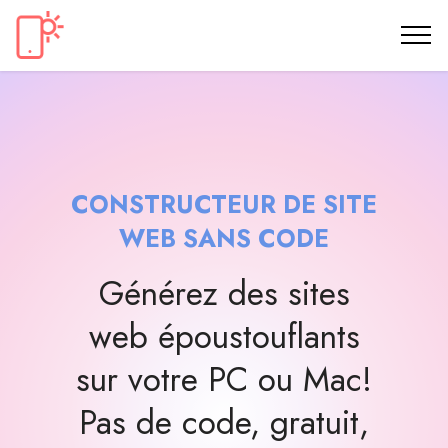
CONSTRUCTEUR DE SITE
WEB SANS CODE
Générez des sites
web époustouflants
sur votre PC ou Mac!
Pas de code, gratuit,