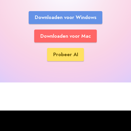
Downloaden voor Windows
Downloaden voor Mac
Probeer AI