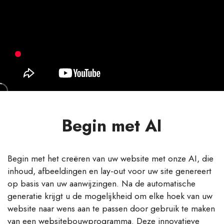
Begin met AI
Begin met het creëren van uw website met onze AI, die
inhoud, afbeeldingen en lay-out voor uw site genereert
op basis van uw aanwijzingen. Na de automatische
generatie krijgt u de mogelijkheid om elke hoek van uw
website naar wens aan te passen door gebruik te maken
van een websitebouwprogramma. Deze innovatieve