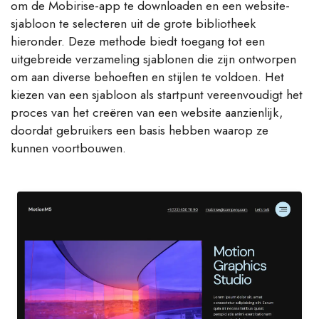
om de Mobirise-app te downloaden en een website-
sjabloon te selecteren uit de grote bibliotheek
hieronder. Deze methode biedt toegang tot een
uitgebreide verzameling sjablonen die zijn ontworpen
om aan diverse behoeften en stijlen te voldoen. Het
kiezen van een sjabloon als startpunt vereenvoudigt het
proces van het creëren van een website aanzienlijk,
doordat gebruikers een basis hebben waarop ze
kunnen voortbouwen.