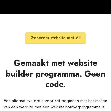
Genereer website met AI!
Gemaakt met website
builder programma. Geen
code.
Een alternatieve optie voor het beginnen met het maken
van een website met een websitebouwerprogramma is