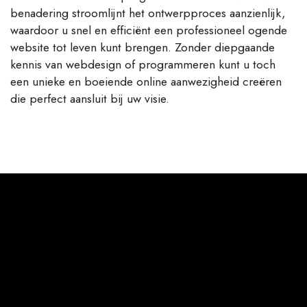
benadering stroomlijnt het ontwerpproces aanzienlijk,
waardoor u snel en efficiënt een professioneel ogende
website tot leven kunt brengen. Zonder diepgaande
kennis van webdesign of programmeren kunt u toch
een unieke en boeiende online aanwezigheid creëren
die perfect aansluit bij uw visie.