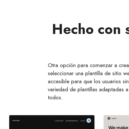
Hecho con s
Otra opción para comenzar a crear 
seleccionar una plantilla de sitio 
accesible para que los usuarios si
variedad de plantillas adaptadas a 
todos.