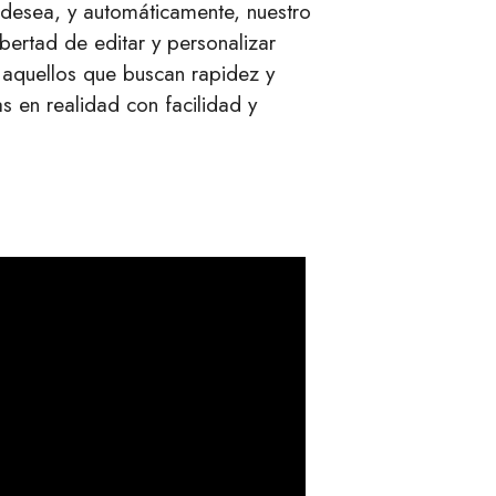
 desea, y automáticamente, nuestro
ibertad de editar y personalizar
 aquellos que buscan rapidez y
as en realidad con facilidad y