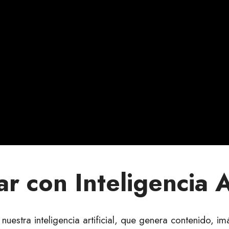
 con Inteligencia Ar
uestra inteligencia artificial, que genera contenido, i