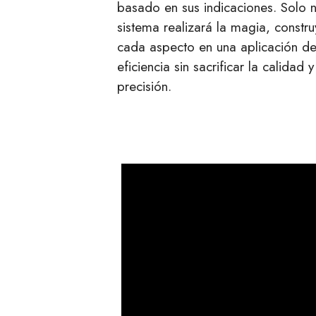
basado en sus indicaciones. Solo 
sistema realizará la magia, constru
cada aspecto en una aplicación de 
eficiencia sin sacrificar la calida
precisión.