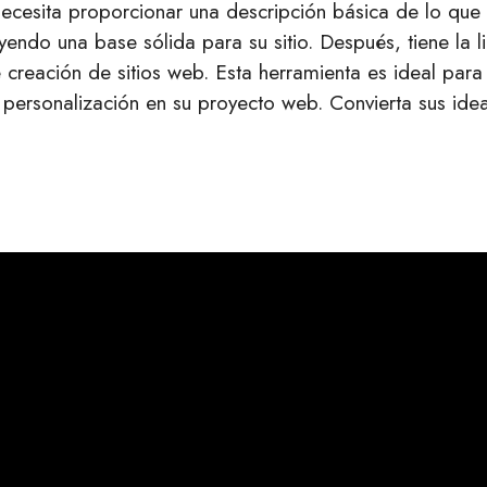
necesita proporcionar una descripción básica de lo que
yendo una base sólida para su sitio. Después, tiene la l
creación de sitios web. Esta herramienta es ideal para
d y personalización en su proyecto web. Convierta sus ide