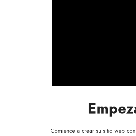
Empezar
Comience a crear su sitio web con n